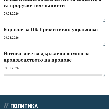
са проруски нео-нацисти
09.08.2026
Борисов за ПБ: Примитивно управляват
09.08.2026
Йотова зове за държавна помощ за
производството на дронове
09.08.2026
ПОЛИТИКА