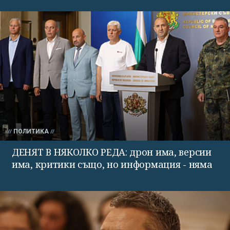
ПОЛИТИКА
ДЕНЯТ В НЯКОЛКО РЕДА: дрон има, версии
има, критики също, но информация - няма