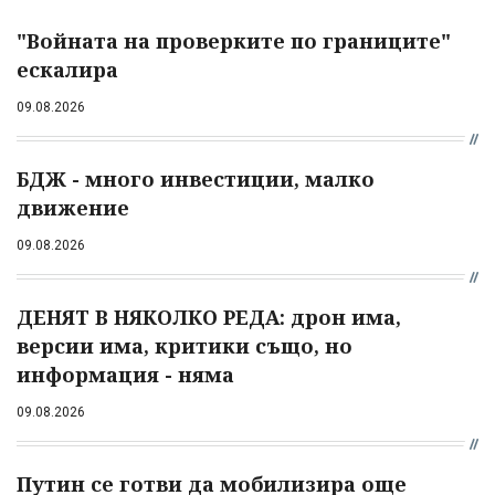
"Войната на проверките по границите"
ескалира
09.08.2026
БДЖ - много инвестиции, малко
движение
09.08.2026
ДЕНЯТ В НЯКОЛКО РЕДА: дрон има,
версии има, критики също, но
информация - няма
09.08.2026
Путин се готви да мобилизира още