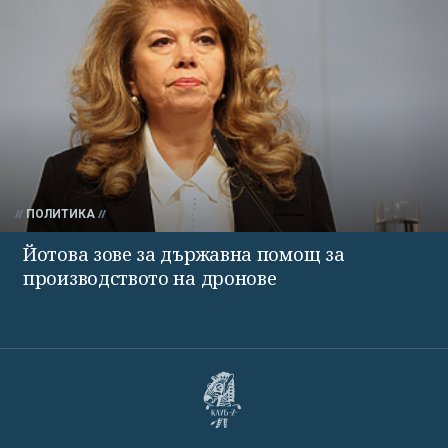
ПОЛИТИКА
Йотова зове за държавна помощ за
производството на дронове