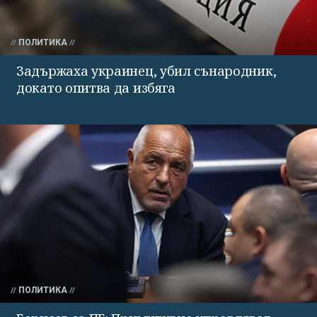
ПОЛИТИКА
Задържаха украинец, убил сънародник,
докато опитва да избяга
ПОЛИТИКА