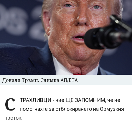
Доналд Тръмп. Снимка АП/БТА
С
ТРАХЛИВЦИ - ние ЩЕ ЗАПОМНИМ, че не
помогнахте за отблокирането на Ормузкия
проток.