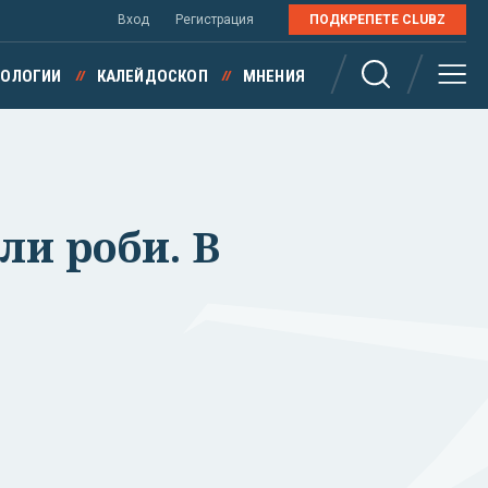
Вход
Регистрация
ПОДКРЕПЕТЕ CLUBZ
НОЛОГИИ
КАЛЕЙДОСКОП
МНЕНИЯ
ли роби. В