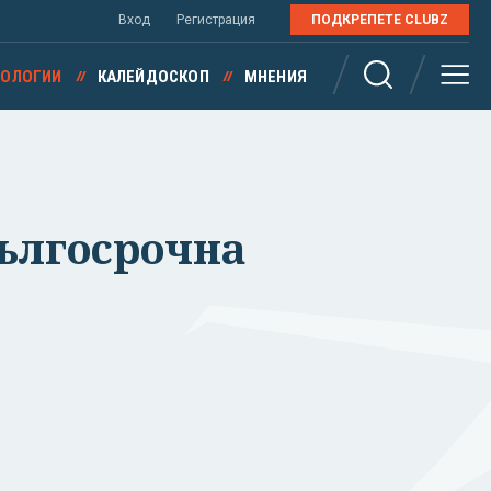
Вход
Регистрация
ПОДКРЕПЕТЕ CLUBZ
НОЛОГИИ
КАЛЕЙДОСКОП
МНЕНИЯ
дългосрочна