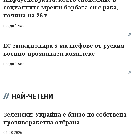
социалните мрежи борбата си с рака,
почина на 26 г.
преди 1 час
ЕС санкционира 5-ма шефове от руския
военно-промишлен комплекс
преди 1 час
НАЙ-ЧЕТЕНИ
Зеленски: Украйна е близо до собствена
противоракетна отбрана
06.08.2026