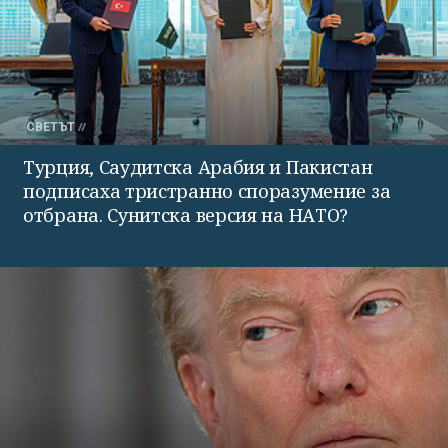
СВЕТЪТ
Турция, Саудитска Арабия и Пакистан
подписаха тристранно споразумение за
отбрана. Сунитска версия на НАТО?