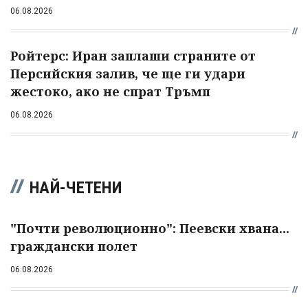
06.08.2026
Ройтерс: Иран заплаши страните от
Персийския залив, че ще ги удари
жестоко, ако не спрат Тръмп
06.08.2026
НАЙ-ЧЕТЕНИ
"Почти революционно": Пеевски хвана...
граждански полет
06.08.2026