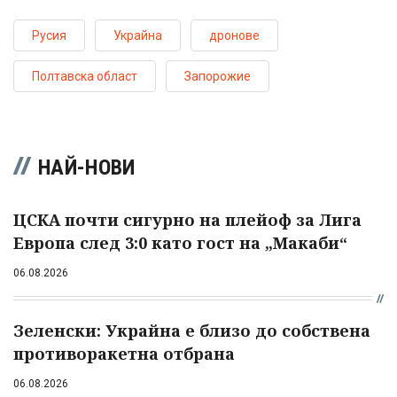
Русия
Украйна
дронове
Полтавска област
Запорожие
НАЙ-НОВИ
ЦСКА почти сигурно на плейоф за Лига
Европа след 3:0 като гост на „Макаби“
06.08.2026
Зеленски: Украйна е близо до собствена
противоракетна отбрана
06.08.2026