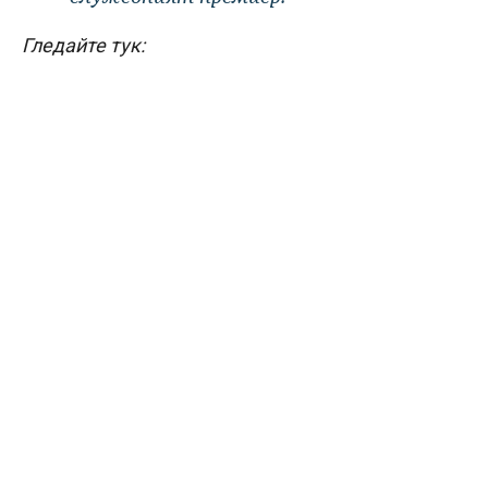
Гледайте тук: