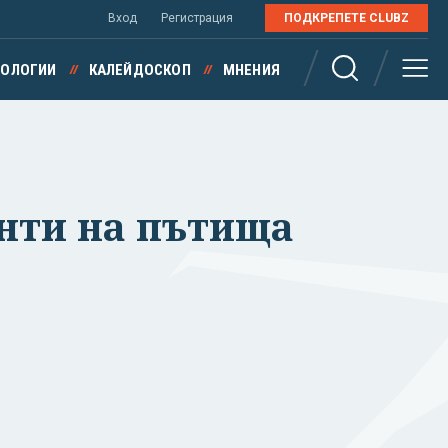
Вход
Регистрация
ПОДКРЕПЕТЕ CLUBZ
НОЛОГИИ
КАЛЕЙДОСКОП
МНЕНИЯ
онти на пътища