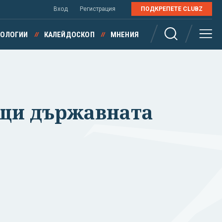
Вход
Регистрация
ПОДКРЕПЕТЕ CLUBZ
НОЛОГИИ
КАЛЕЙДОСКОП
МНЕНИЯ
бщи държавната