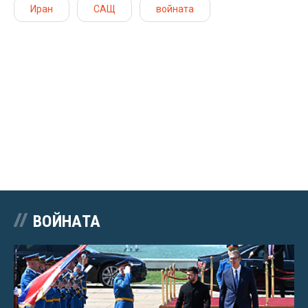
Иран
САЩ
войната
ВОЙНАТА