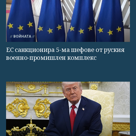
ВОЙНАТА
ЕС санкционира 5-ма шефове от руския
военно-промишлен комплекс