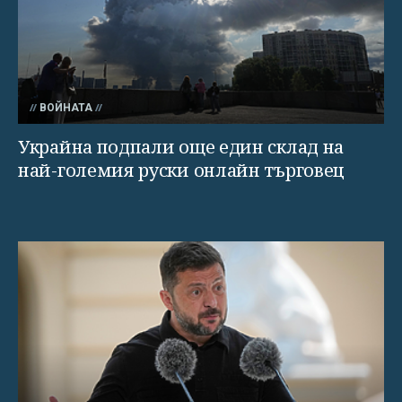
ВОЙНАТА
Украйна подпали още един склад на
най-големия руски онлайн търговец