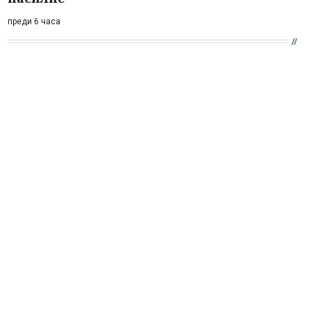
преди 6 часа