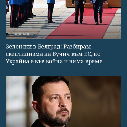
ВОЙНАТА
Зеленски в Белград: Разбирам
скептицизма на Вучич към ЕС, но
Украйна е във война и няма време