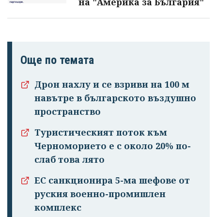
на "Америка за България"
Още по темата
Дрон нахлу и се взриви на 100 м
навътре в българското въздушно
пространство
Туристическият поток към
Черноморието е с около 20% по-
слаб това лято
ЕС санкционира 5-ма шефове от
руския военно-промишлен
комплекс