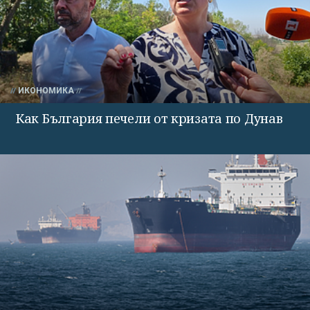
ИКОНОМИКА
Как България печели от кризата по Дунав