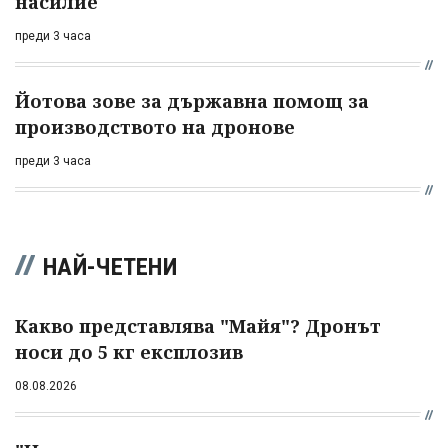
насилие
преди 3 часа
Йотова зове за държавна помощ за
производството на дронове
преди 3 часа
НАЙ-ЧЕТЕНИ
Какво представлява "Майя"? Дронът
носи до 5 кг експлозив
08.08.2026