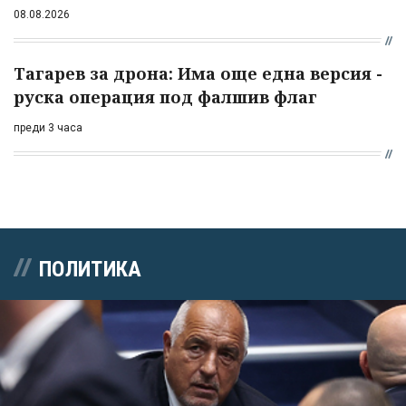
08.08.2026
Тагарев за дрона: Има още една версия -
руска операция под фалшив флаг
преди 3 часа
ПОЛИТИКА