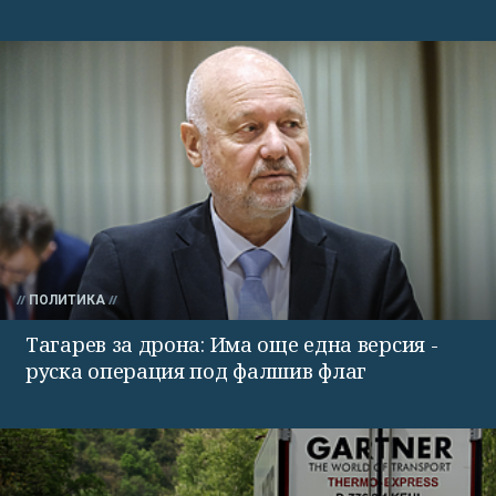
ПОЛИТИКА
Тагарев за дрона: Има още една версия -
руска операция под фалшив флаг