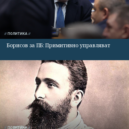
ПОЛИТИКА
Борисов за ПБ: Примитивно управляват
ПОЛИТИКА