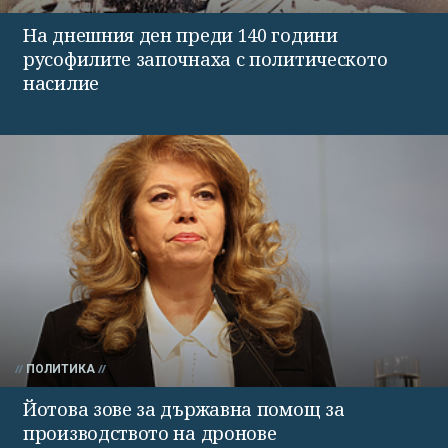
На днешния ден преди 140 години
русофилите започнаха с политическото
насилие
ПОЛИТИКА
Йотова зове за държавна помощ за
производството на дронове