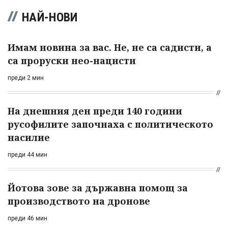
НАЙ-НОВИ
Имам новина за вас. Не, не са садисти, а
са проруски нео-нацисти
преди 2 мин
На днешния ден преди 140 години
русофилите започнаха с политическото
насилие
преди 44 мин
Йотова зове за държавна помощ за
производството на дронове
преди 46 мин