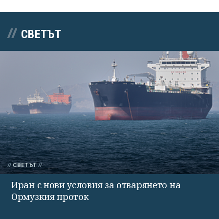
СВЕТЪТ
СВЕТЪТ
Иран с нови условия за отварянето на
Ормузкия проток