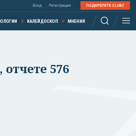
Вход
Регистрация
ПОДКРЕПЕТЕ CLUBZ
НОЛОГИИ
КАЛЕЙДОСКОП
МНЕНИЯ
 отчете 576