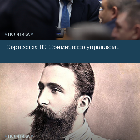
ПОЛИТИКА
Борисов за ПБ: Примитивно управляват
ПОЛИТИКА