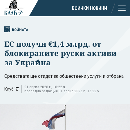
ВСИЧКИ НОВИНИ
ВОЙНАТА
ЕС получи €1,4 млрд. от
блокираните руски активи
за Украйна
Средствата ще отидат за обществени услуги и отбрана
01 април 2026 г., 16:22 ч.
Клуб 'Z'
последна редакция 01 април 2026 г., 16:22 ч.