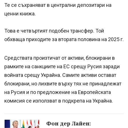
Те се съхраняват в централни депозитари на
ценни книжа.
Това е четвъртият подобен трансфер. Той
обхваща приходите за втората половина на 2025 г.
Средствата произтичат от активи, блокирани в
рамките на санкциите на ЕС срещу Русия заради
войната срещу Украйна. Самите активи остават
блокирани, но лихвите върху тях не принадлежат
на Русия и по предложение на Европейската
комисия се използват в подкрепа на Украйна.
Фон дер Лайен: