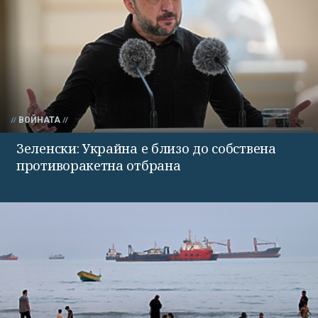
ВОЙНАТА
Зеленски: Украйна е близо до собствена
противоракетна отбрана