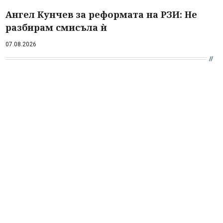
Ангел Кунчев за реформата на РЗИ: Не
разбирам смисъла ѝ
07.08.2026