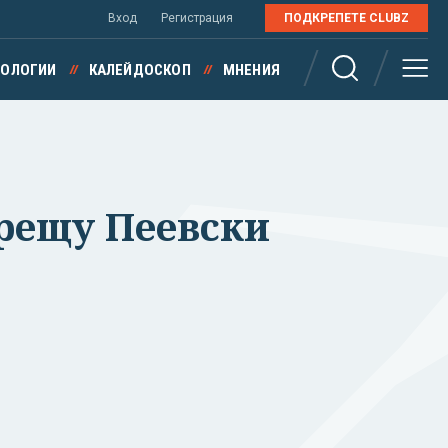
Вход
Регистрация
ПОДКРЕПЕТЕ CLUBZ
НОЛОГИИ
КАЛЕЙДОСКОП
МНЕНИЯ
рещу Пеевски