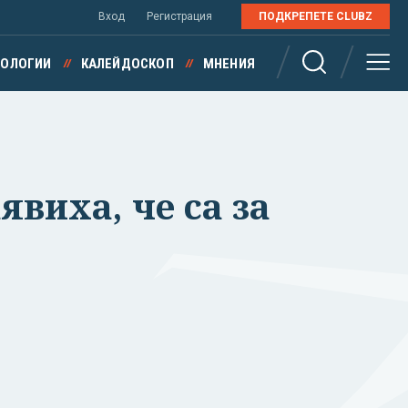
Вход
Регистрация
ПОДКРЕПЕТЕ CLUBZ
НОЛОГИИ
КАЛЕЙДОСКОП
МНЕНИЯ
виха, че са за