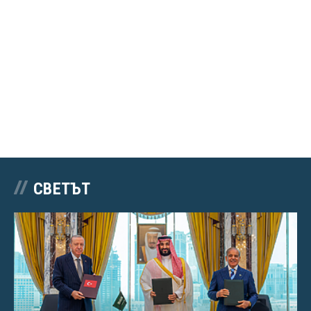
СВЕТЪТ