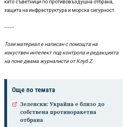
като съветници по противовъздушна отбрана,
защита на инфраструктура и морска сигурност.
------
Този материал е написан с помощта на
изкуствен интелект под контрола и редакцията
на поне двама журналисти от Клуб Z.
Още по темата
Зеленски: Украйна е близо до
собствена противоракетна
Успешно
отбрана