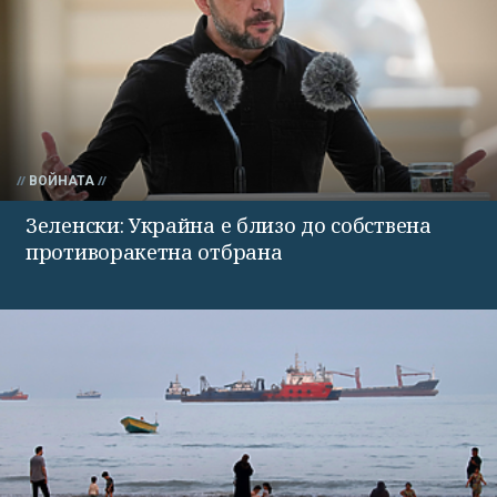
ВОЙНАТА
Зеленски: Украйна е близо до собствена
противоракетна отбрана