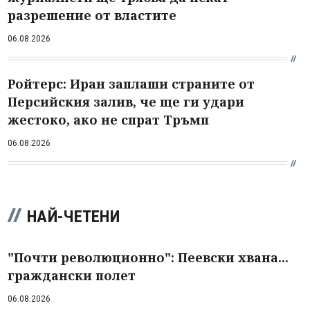
разрешение от властите
06.08.2026
Ройтерс: Иран заплаши страните от
Персийския залив, че ще ги удари
жестоко, ако не спрат Тръмп
06.08.2026
НАЙ-ЧЕТЕНИ
"Почти революционно": Пеевски хвана...
граждански полет
06.08.2026