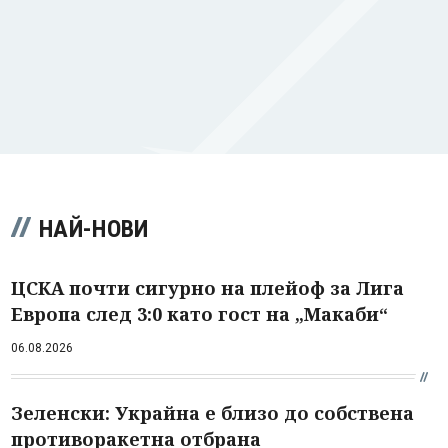
НАЙ-НОВИ
ЦСКА почти сигурно на плейоф за Лига
Европа след 3:0 като гост на „Макаби“
06.08.2026
Зеленски: Украйна е близо до собствена
противоракетна отбрана