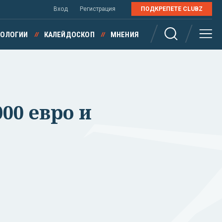
Вход
Регистрация
ПОДКРЕПЕТЕ CLUBZ
НОЛОГИИ
КАЛЕЙДОСКОП
МНЕНИЯ
00 евро и