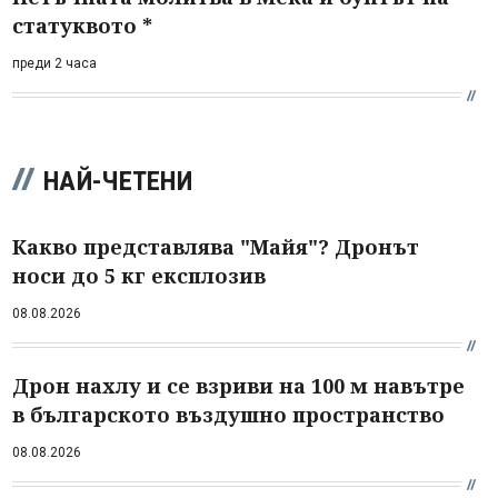
статуквото *
преди 2 часа
НАЙ-ЧЕТЕНИ
Какво представлява "Майя"? Дронът
носи до 5 кг експлозив
08.08.2026
Дрон нахлу и се взриви на 100 м навътре
в българското въздушно пространство
08.08.2026