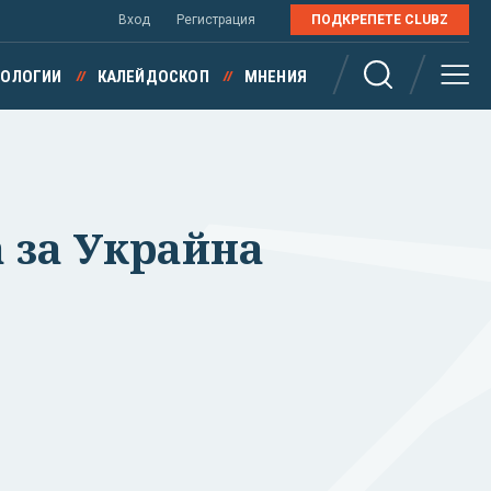
Вход
Регистрация
ПОДКРЕПЕТЕ CLUBZ
НОЛОГИИ
КАЛЕЙДОСКОП
МНЕНИЯ
а за Украйна