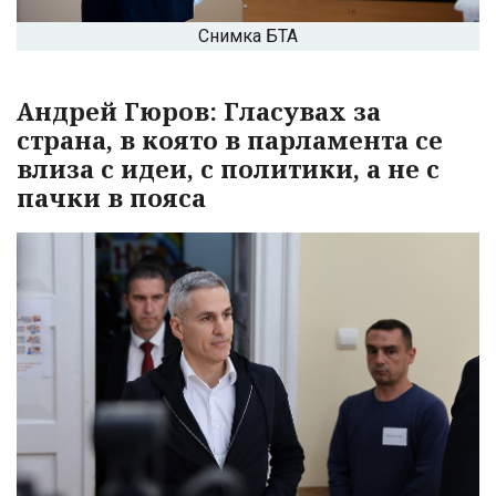
Снимка БТА
Андрей Гюров: Гласувах за
страна, в която в парламента се
влиза с идеи, с политики, а не с
пачки в пояса