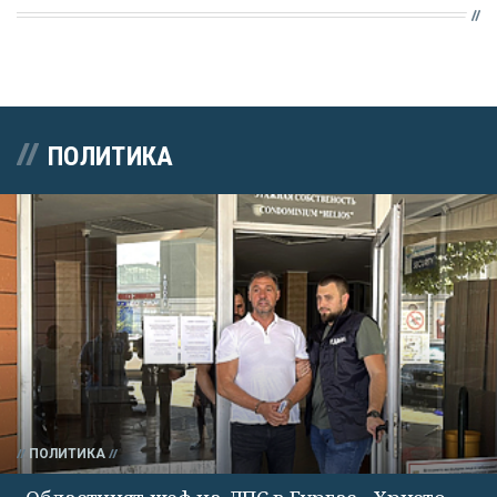
ПОЛИТИКА
ПОЛИТИКА