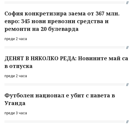
София конкретизира заема от 367 млн.
евро: 345 нови превозни средства и
ремонти на 20 булеварда
преди 2 часа
ДЕНЯТ В НЯКОЛКО РЕДА: Новините май са
в отпуска
преди 2 часа
Футболен национал е убит с павета в
Уганда
преди 3 часа