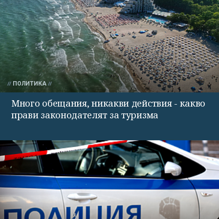
ПОЛИТИКА
Много обещания, никакви действия - какво
прави законодателят за туризма