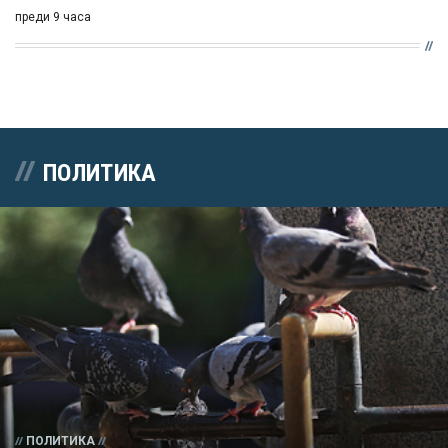
преди 9 часа
ПОЛИТИКА
ПОЛИТИКА