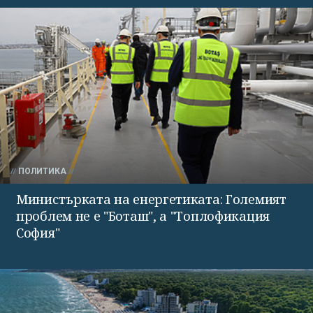
ПОЛИТИКА
Министърката на енергетиката: Големият
проблем не е "Боташ", а "Топлофикация
София"