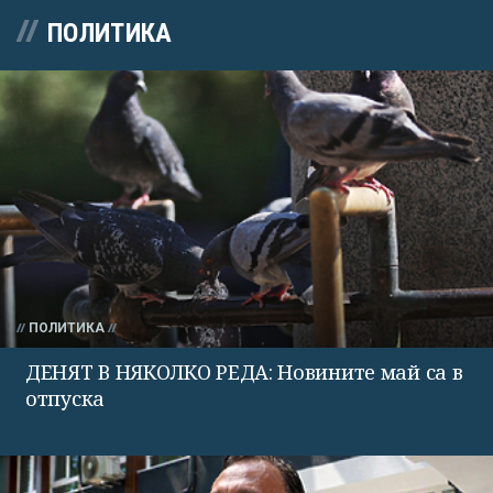
ПОЛИТИКА
ПОЛИТИКА
ДЕНЯТ В НЯКОЛКО РЕДА: Новините май са в
отпуска