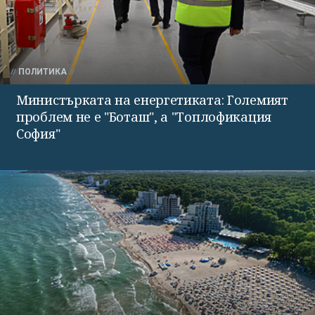
ПОЛИТИКА
Министърката на енергетиката: Големият
проблем не е "Боташ", а "Топлофикация
София"