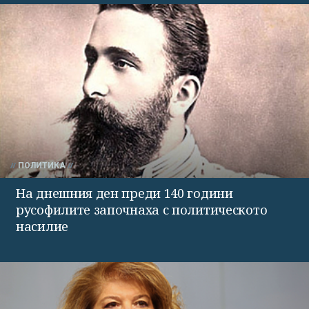
ПОЛИТИКА
На днешния ден преди 140 години
русофилите започнаха с политическото
насилие