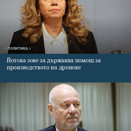
ПОЛИТИКА
Йотова зове за държавна помощ за
производството на дронове