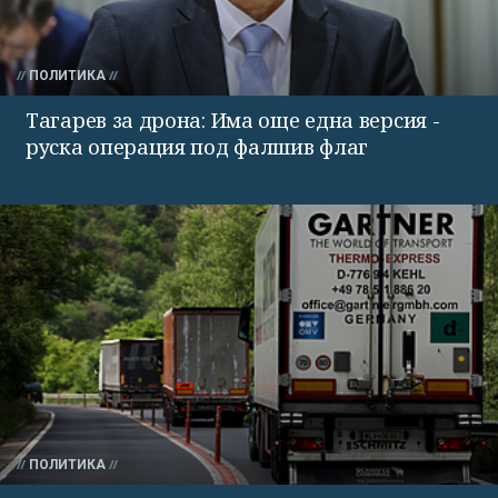
ПОЛИТИКА
Тагарев за дрона: Има още една версия -
руска операция под фалшив флаг
ПОЛИТИКА