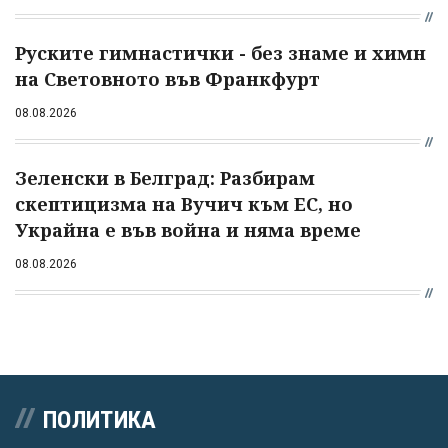
Руските гимнастички - без знаме и химн
на Световното във Франкфурт
08.08.2026
Зеленски в Белград: Разбирам
скептицизма на Вучич към ЕС, но
Украйна е във война и няма време
08.08.2026
ПОЛИТИКА