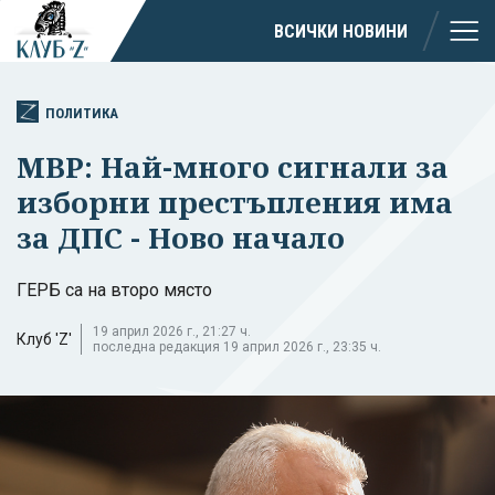
ВСИЧКИ НОВИНИ
ПОЛИТИКА
МВР: Най-много сигнали за
изборни престъпления има
за ДПС - Ново начало
ГЕРБ са на второ място
19 април 2026 г., 21:27 ч.
Клуб 'Z'
последна редакция 19 април 2026 г., 23:35 ч.