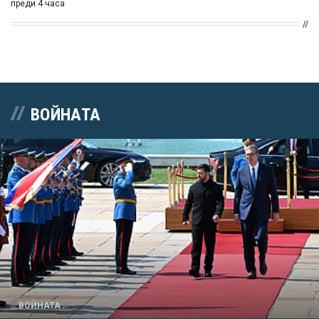
преди 4 часа
ВОЙНАТА
ВОЙНАТА