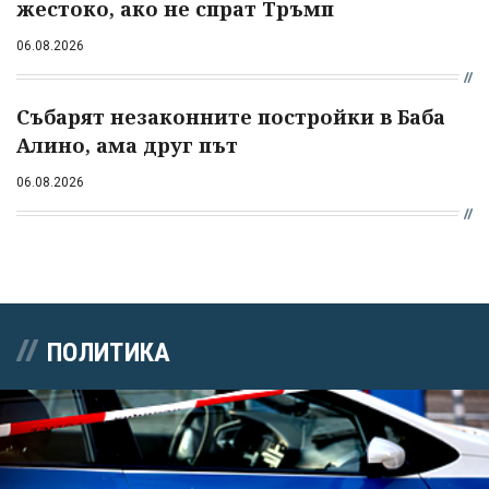
жестоко, ако не спрат Тръмп
06.08.2026
Събарят незаконните постройки в Баба
Алино, ама друг път
06.08.2026
ПОЛИТИКА