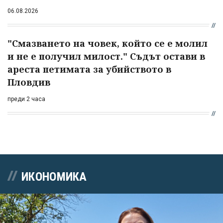
06.08.2026
"Смазването на човек, който се е молил
и не е получил милост." Съдът остави в
ареста петимата за убийството в
Пловдив
преди 2 часа
ИКОНОМИКА