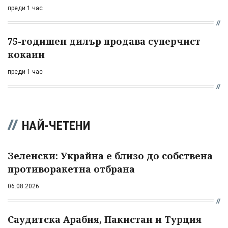
преди 1 час
75-годишен дилър продава суперчист
кокаин
преди 1 час
НАЙ-ЧЕТЕНИ
Зеленски: Украйна е близо до собствена
противоракетна отбрана
06.08.2026
Саудитска Арабия, Пакистан и Турция