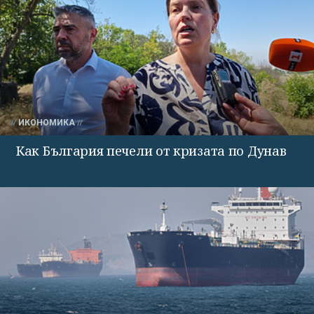
ИКОНОМИКА
Как България печели от кризата по Дунав