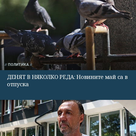
ПОЛИТИКА
ДЕНЯТ В НЯКОЛКО РЕДА: Новините май са в
отпуска