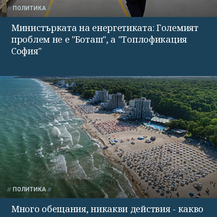
ПОЛИТИКА
Министърката на енергетиката: Големият
проблем не е "Боташ", а "Топлофикация
София"
ПОЛИТИКА
Много обещания, никакви действия - какво