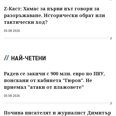
Z-Каст: Хамас за първи път говори за
разоръжаване. Исторически обрат или
тактически ход?
05.08.2026
НАЙ-ЧЕТЕНИ
Радев се закичи с 900 млн. евро по ПВУ,
поискани от кабинета "Гюров". Не
приемал "атаки от плажовете"
05.08.2026
Почина писателят и журналист Димитър