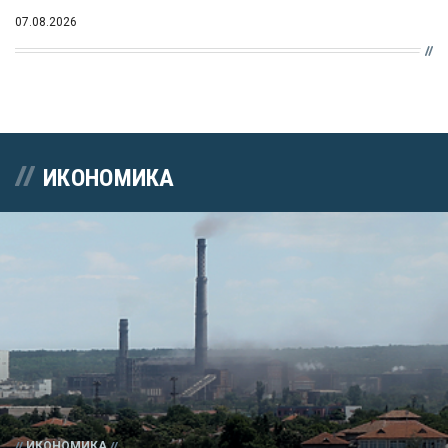
07.08.2026
ИКОНОМИКА
ИКОНОМИКА