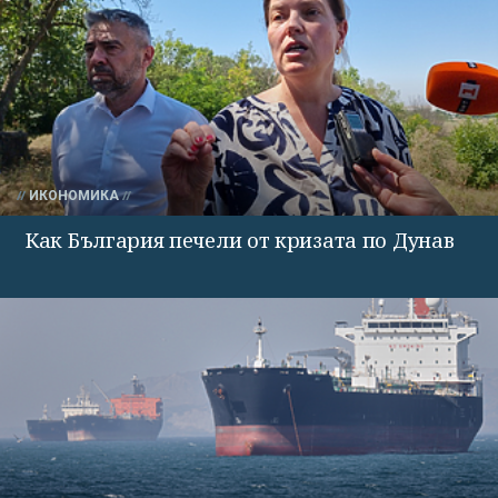
ИКОНОМИКА
Как България печели от кризата по Дунав