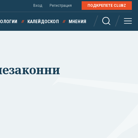
Вход
Регистрация
ПОДКРЕПЕТЕ CLUBZ
НОЛОГИИ
КАЛЕЙДОСКОП
МНЕНИЯ
незаконни