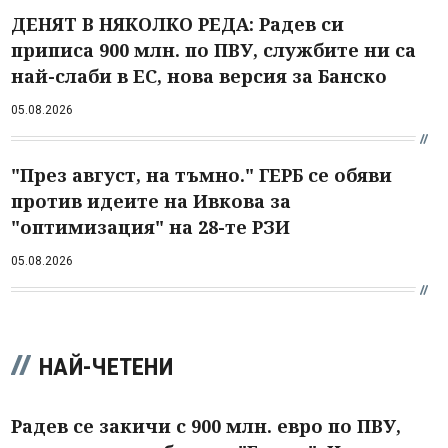
ДЕНЯТ В НЯКОЛКО РЕДА: Радев си
приписа 900 млн. по ПВУ, службите ни са
най-слаби в ЕС, нова версия за Банско
05.08.2026
"През август, на тъмно." ГЕРБ се обяви
против идеите на Ивкова за
"оптимизация" на 28-те РЗИ
05.08.2026
НАЙ-ЧЕТЕНИ
Радев се закичи с 900 млн. евро по ПВУ,