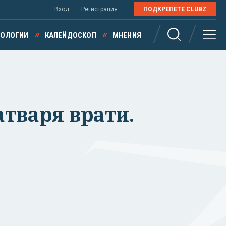
Вход
Регистрация
ПОДКРЕПЕТЕ CLUBZ
НОЛОГИИ
КАЛЕЙДОСКОП
МНЕНИЯ
атваря врати.