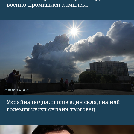
военно-промишлен комплекс
ВОЙНАТА
Украйна подпали още един склад на най-
големия руски онлайн търговец