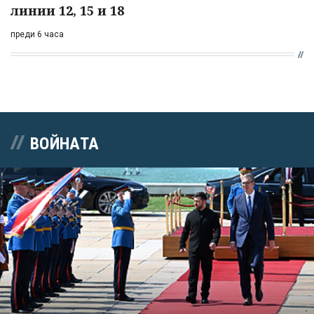
линии 12, 15 и 18
преди 6 часа
ВОЙНАТА