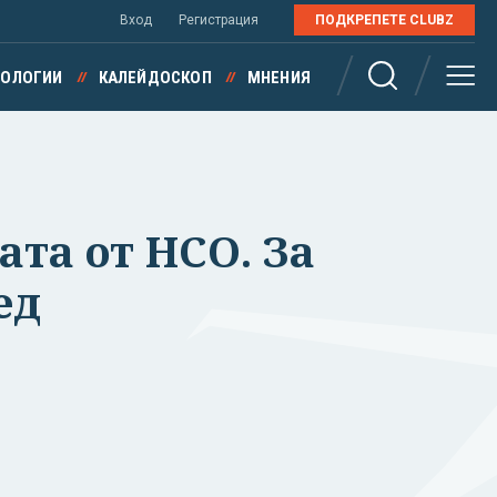
Вход
Регистрация
ПОДКРЕПЕТЕ CLUBZ
НОЛОГИИ
КАЛЕЙДОСКОП
МНЕНИЯ
ата от НСО. За
ед