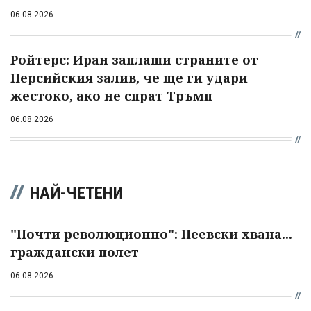
06.08.2026
Ройтерс: Иран заплаши страните от
Персийския залив, че ще ги удари
жестоко, ако не спрат Тръмп
06.08.2026
НАЙ-ЧЕТЕНИ
"Почти революционно": Пеевски хвана...
граждански полет
06.08.2026