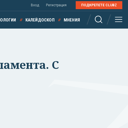
Вход
Регистрация
ПОДКРЕПЕТЕ CLUBZ
НОЛОГИИ
КАЛЕЙДОСКОП
МНЕНИЯ
ламента. С