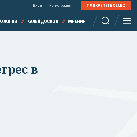
Вход
Регистрация
ПОДКРЕПЕТЕ CLUBZ
НОЛОГИИ
КАЛЕЙДОСКОП
МНЕНИЯ
грес в