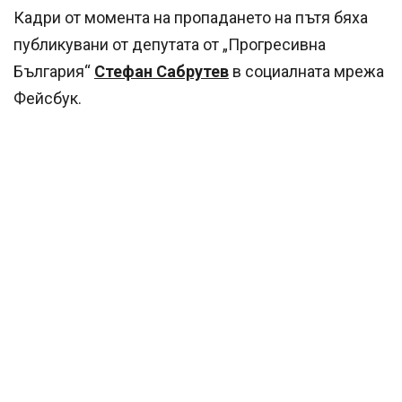
Кадри от момента на пропадането на пътя бяха
публикувани от депутата от „Прогресивна
България“
Стефан Сабрутев
в социалната мрежа
Фейсбук.