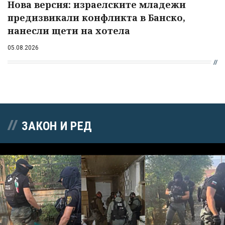
Нова версия: израелските младежи
предизвикали конфликта в Банско,
нанесли щети на хотела
05.08.2026
ЗАКОН И РЕД