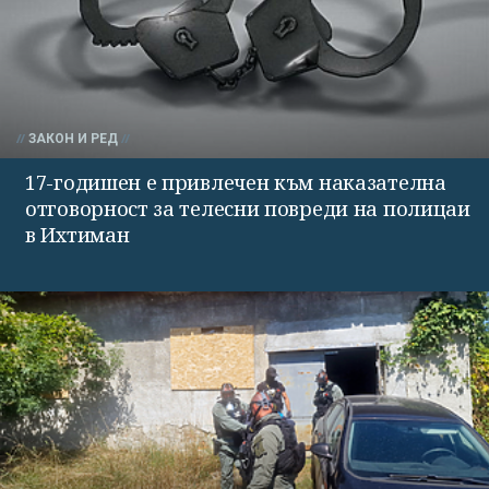
ЗАКОН И РЕД
17-годишен е привлечен към наказателна
отговорност за телесни повреди на полицаи
в Ихтиман