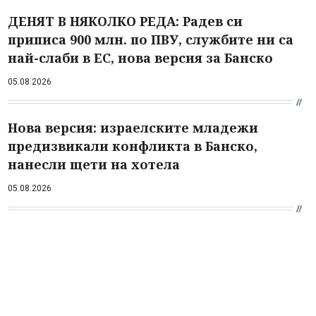
ДЕНЯТ В НЯКОЛКО РЕДА: Радев си
приписа 900 млн. по ПВУ, службите ни са
най-слаби в ЕС, нова версия за Банско
05.08.2026
Нова версия: израелските младежи
предизвикали конфликта в Банско,
нанесли щети на хотела
05.08.2026