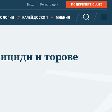
Вход
Регистрация
ПОДКРЕПЕТЕ CLUBZ
НОЛОГИИ
КАЛЕЙДОСКОП
МНЕНИЯ
тициди и торове