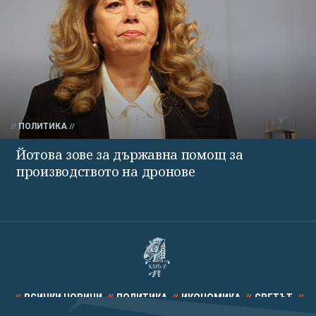
ПОЛИТИКА
Йотова зове за държавна помощ за
производството на дронове
ВСИЧКИ НОВИНИ
ПОЛИТИКА
ИКОНОМИКА
СВЕТЪТ