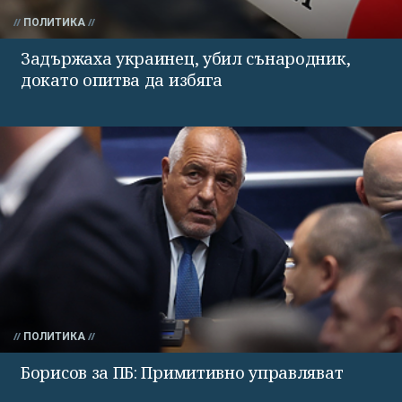
ПОЛИТИКА
Задържаха украинец, убил сънародник,
докато опитва да избяга
ПОЛИТИКА
Борисов за ПБ: Примитивно управляват