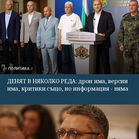
ПОЛИТИКА
ДЕНЯТ В НЯКОЛКО РЕДА: дрон има, версии
има, критики също, но информация - няма