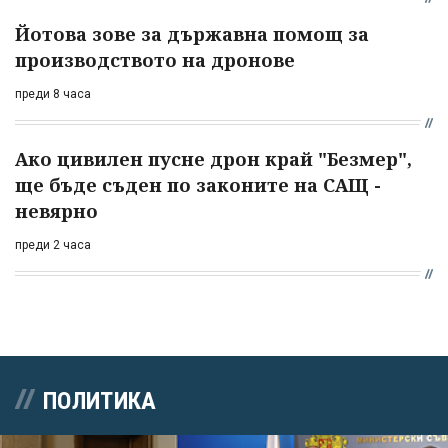
Йотова зове за държавна помощ за
производството на дронове
преди 8 часа
Ако цивилен пусне дрон край "Безмер",
ще бъде съден по законите на САЩ -
невярно
преди 2 часа
ПОЛИТИКА