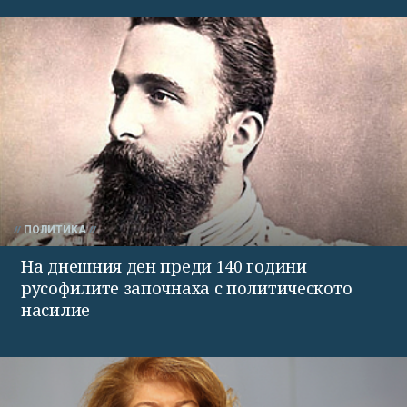
ПОЛИТИКА
На днешния ден преди 140 години
русофилите започнаха с политическото
насилие