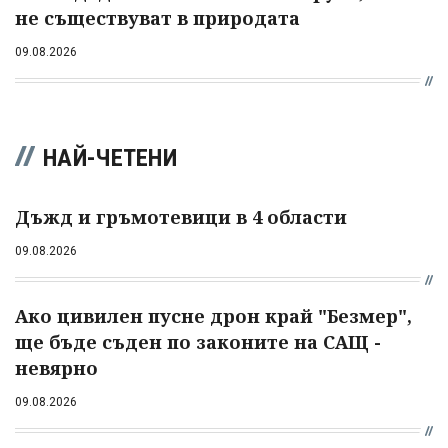
не съществуват в природата
09.08.2026
НАЙ-ЧЕТЕНИ
Дъжд и гръмотевици в 4 области
09.08.2026
Ако цивилен пусне дрон край "Безмер",
ще бъде съден по законите на САЩ -
невярно
09.08.2026