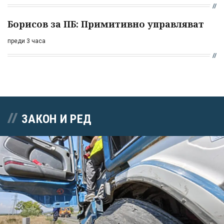
Борисов за ПБ: Примитивно управляват
преди 3 часа
ЗАКОН И РЕД