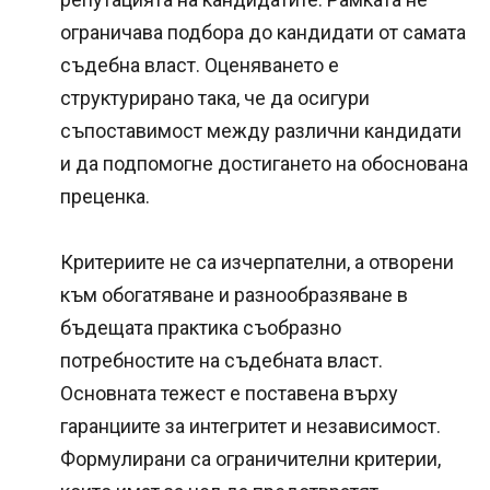
ограничава подбора до кандидати от самата
съдебна власт. Оценяването е
структурирано така, че да осигури
съпоставимост между различни кандидати
и да подпомогне достигането на обоснована
преценка.
Критериите не са изчерпателни, а отворени
към обогатяване и разнообразяване в
бъдещата практика съобразно
потребностите на съдебната власт.
Основната тежест е поставена върху
гаранциите за интегритет и независимост.
Формулирани са ограничителни критерии,