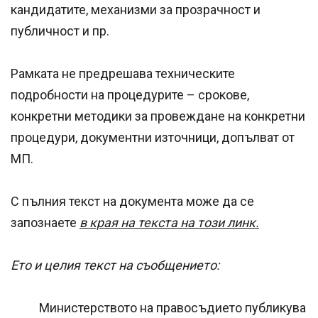
кандидатите, механизми за прозрачност и
публичност и пр.
Рамката не предрешава техническите
подробности на процедурите – срокове,
конкретни методики за провеждане на конкретни
процедури, документни източници, допълват от
МП.
С пълния текст на документа може да се
запознаете
в края на текста на този линк.
Ето и целия текст на съобщението:
Министерството на правосъдието публикува