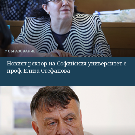
ОБРАЗОВАНИЕ
Новият ректор на Софийския университет е
проф. Елиза Стефанова