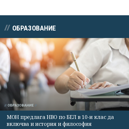
ОБРАЗОВАНИЕ
ОБРАЗОВАНИЕ
МОН предлага НВО по БЕЛ в 10-и клас да
включва и история и философия