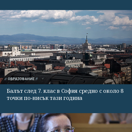
ОБРАЗОВАНИЕ
Балът след 7. клас в София средно с около 8
точки по-нисък тази година