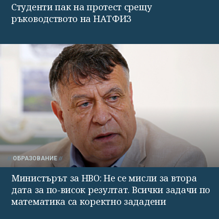
Студенти пак на протест срещу
ръководството на НАТФИЗ
ОБРАЗОВАНИЕ
Министърът за НВО: Не се мисли за втора
дата за по-висок резултат. Всички задачи по
математика са коректно зададени