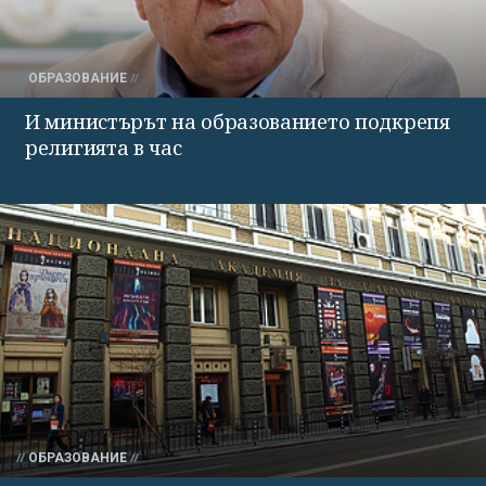
ОБРАЗОВАНИЕ
И министърът на образованието подкрепя
религията в час
ОБРАЗОВАНИЕ