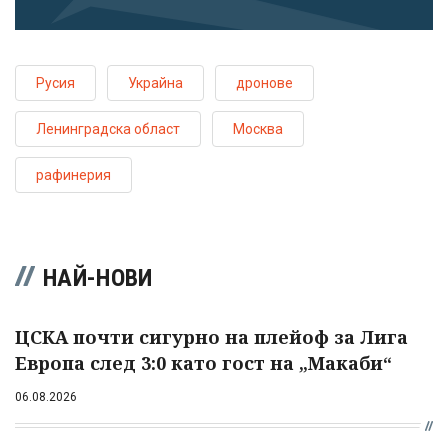
Русия
Украйна
дронове
Ленинградска област
Москва
рафинерия
НАЙ-НОВИ
ЦСКА почти сигурно на плейоф за Лига
Европа след 3:0 като гост на „Макаби“
06.08.2026