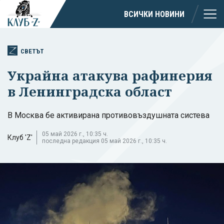
ВСИЧКИ НОВИНИ
СВЕТЪТ
Украйна атакува рафинерия
в Ленинградска област
В Москва бе активирана противовъздушната систева
05 май 2026 г., 10:35 ч.
Клуб 'Z'
последна редакция 05 май 2026 г., 10:35 ч.