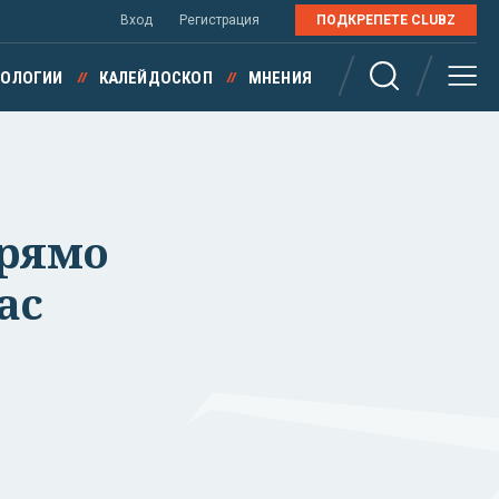
Вход
Регистрация
ПОДКРЕПЕТЕ CLUBZ
НОЛОГИИ
КАЛЕЙДОСКОП
МНЕНИЯ
прямо
ас