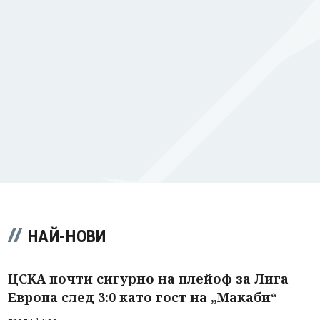
НАЙ-НОВИ
ЦСКА почти сигурно на плейоф за Лига
Европа след 3:0 като гост на „Макаби“