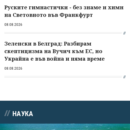
Руските гимнастички - без знаме и химн
на Световното във Франкфурт
08.08.2026
Зеленски в Белград: Разбирам
скептицизма на Вучич към ЕС, но
Украйна е във война и няма време
08.08.2026
НАУКА