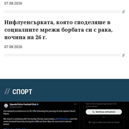
07.08.2026
Инфлуенсърката, която споделяше в
социалните мрежи борбата си с рака,
почина на 26 г.
07.08.2026
СПОРТ