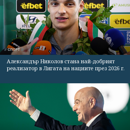
СПОРТ
Александър Николов стана най-добрият
реализатор в Лигата на нациите през 2026 г.