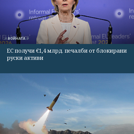
ВОЙНАТА
ЕС получи €1,4 млрд. печалби от блокирани
руски активи