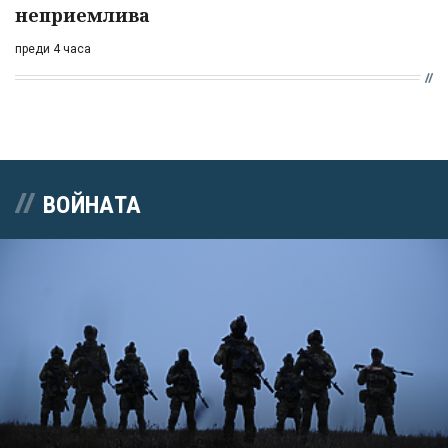
неприемлива
преди 4 часа
ВОЙНАТА