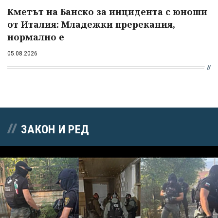
Кметът на Банско за инцидента с юноши
от Италия: Младежки пререкания,
нормално е
05.08.2026
ЗАКОН И РЕД