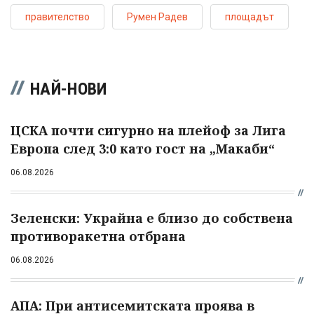
правителство
Румен Радев
площадът
НАЙ-НОВИ
ЦСКА почти сигурно на плейоф за Лига
Европа след 3:0 като гост на „Макаби“
06.08.2026
Зеленски: Украйна е близо до собствена
противоракетна отбрана
06.08.2026
АПА: При антисемитската проява в