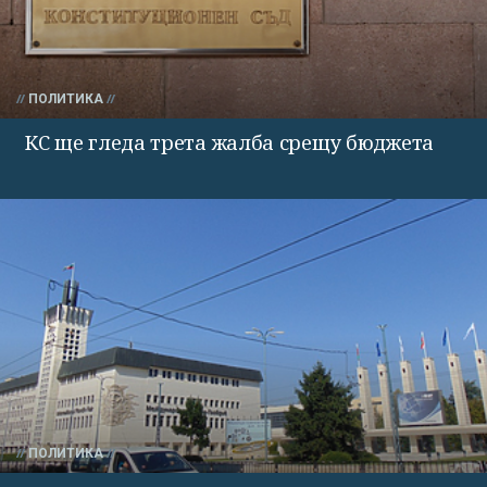
ПОЛИТИКА
КС ще гледа трета жалба срещу бюджета
ПОЛИТИКА