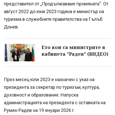
представител от „Продължаваме промяната“. От
август 2022 до юни 2023 година е министър на
туризма в служебните правителства на Гълъб
Донев.
Ето кои са министрите в
кабинета "Радев" (ВИДЕО)
През месец юли 2023 е назначен с указ на
президента за секретар по туризъм, култура,
духовност и образование. Напуска
администрацията на президента с оставката на
Румен Радев на 19 януари 2026 г.